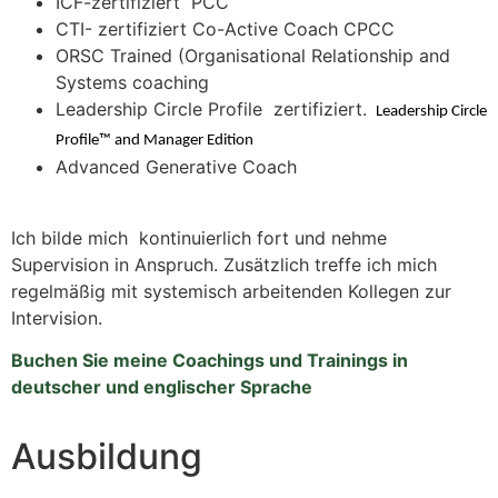
ICF-zertifiziert PCC
CTI- zertifiziert Co-Active Coach CPCC
ORSC Trained (Organisational Relationship and
Systems coaching
Leadership Circle Profile zertifiziert.
Leadership
Circle
Profile™ and Manager
Edition
Advanced Generative Coach
Ich bilde mich kontinuierlich fort und nehme
Supervision in Anspruch. Zusätzlich treffe ich mich
regelmäßig mit systemisch arbeitenden Kollegen zur
Intervision.
Buchen Sie meine Coachings und Trainings in
deutscher und englischer Sprache
Ausbildung