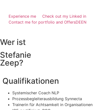
Experience me
Check out my Linked in
Contact me for portfolio and Offers
DE
EN
Wer ist
Stefanie
Zeep?
Qualifikationen
Systemischer Coach NLP
Prozessbegleiterausbildung Synnecta
Trainerin für Achtsamkeit in Organisationen