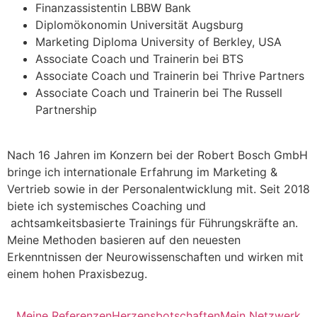
Finanzassistentin LBBW Bank
Diplomökonomin Universität Augsburg
Marketing Diploma
University of Berkley, USA
Associate Coach und Trainerin bei BTS
Associate Coach und Trainerin bei Thrive Partners
Associate Coach und Trainerin bei The Russell
Partnership
Nach 16 Jahren im Konzern bei der Robert Bosch GmbH
bringe ich internationale Erfahrung im Marketing &
Vertrieb sowie in der Personalentwicklung mit. Seit 2018
biete ich systemisches Coaching und
achtsamkeitsbasierte Trainings für Führungskräfte an.
Meine Methoden basieren auf den neuesten
Erkenntnissen der Neurowissenschaften und wirken mit
einem hohen Praxisbezug.
Meine Referenzen
Herzensbotschaften
Mein Netzwerk